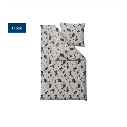
Tilbud