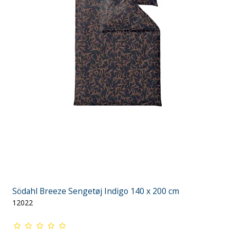
Södahl Breeze Sengetøj Indigo 140 x 200 cm
12022