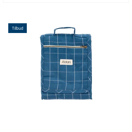
Tilbud