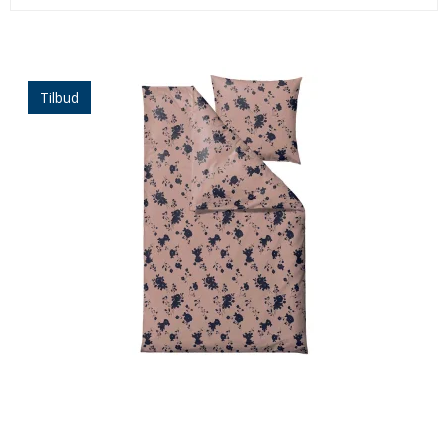
Tilbud