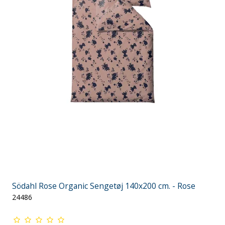
Södahl Rose Organic Sengetøj 140x200 cm. - Rose
24486