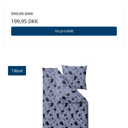
599,95 DKK
199,95 DKK
Vis produkt
Tilbud