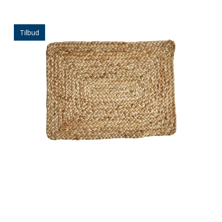
Tilbud