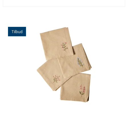
Tilbud