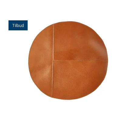
Tilbud