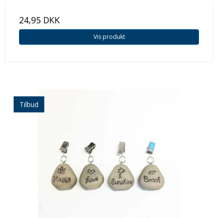
24,95 DKK
Vis produkt
Tilbud