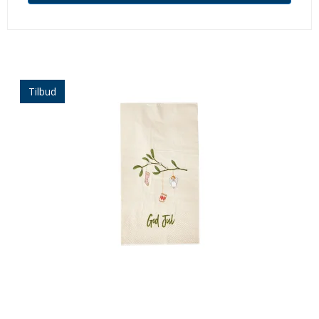
Tilbud