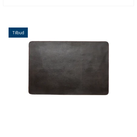
Tilbud