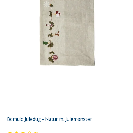
Bomuld Juledug - Natur m. Julemønster