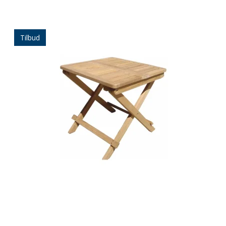
Tilbud