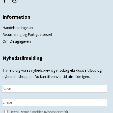
Information
Handelsbetingelser
Returnering og Fortrydelsesret
Om Designgaven
Nyhedstilmelding
Tilmeld dig vores nyhedsbrev og modtag eksklusive tilbud og
nyheder i shoppen. Du kan til enhver tid afmelde igen.
Jeg vil gerne tilmeldes nyhedsbrevet