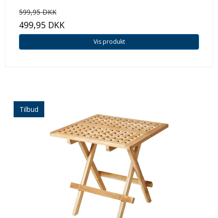
599,95 DKK
499,95 DKK
Vis produkt
Tilbud