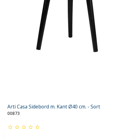
Arti Casa Sidebord m. Kant Ø40 cm. - Sort
00873