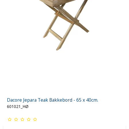
Dacore Jepara Teak Bakkebord - 65 x 40cm.
601021_HØ