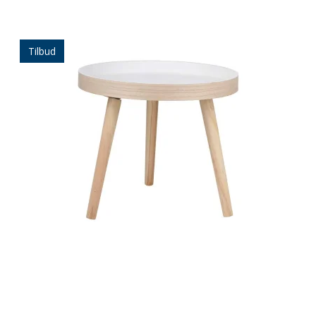
Tilbud