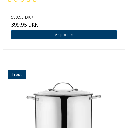
599,95 DKK
399,95 DKK
Vis produkt
Tilbud