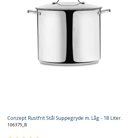
Conzept Rustfrit Stål Suppegryde m. Låg - 18 Liter.
106375_B