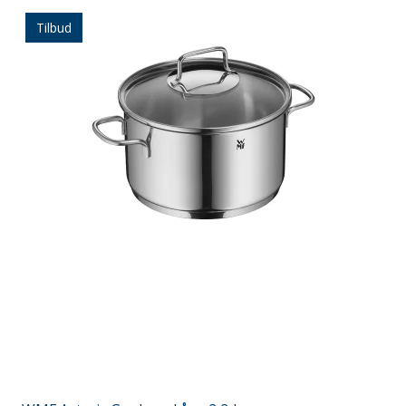
Tilbud