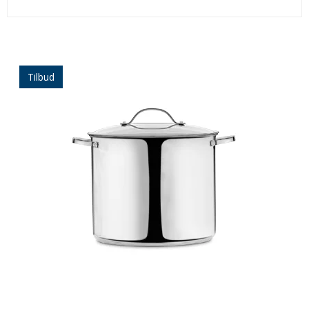
Tilbud