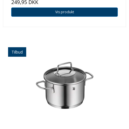
249,95 DKK
Vis produkt
Tilbud