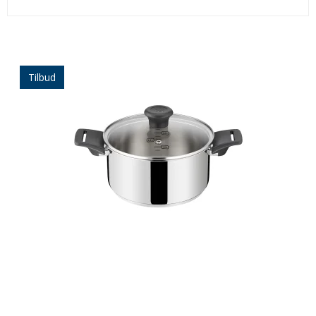
Tilbud