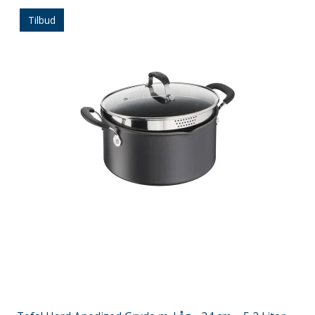
Tilbud