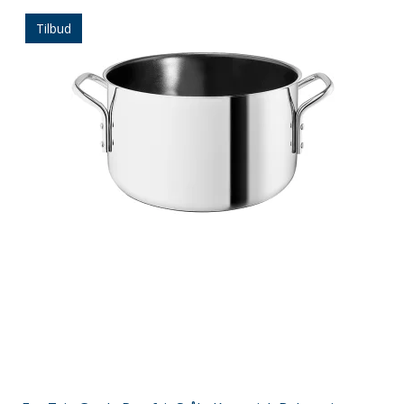
Tilbud