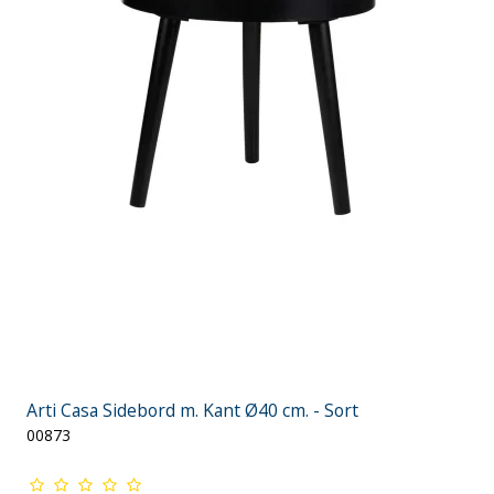
Arti Casa Sidebord m. Kant Ø40 cm. - Sort
00873