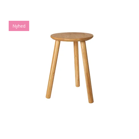
Nyhed