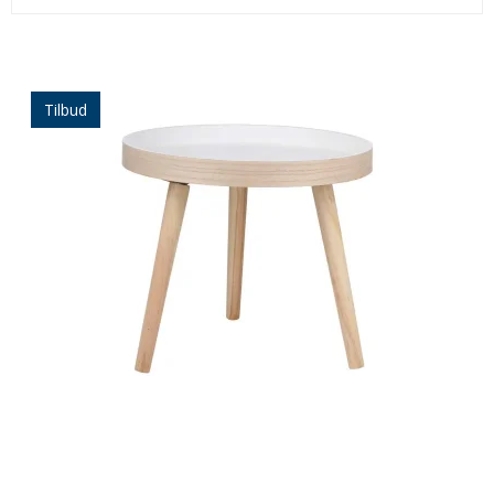
Tilbud