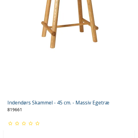
Indendørs Skammel - 45 cm. - Massiv Egetræ
819661