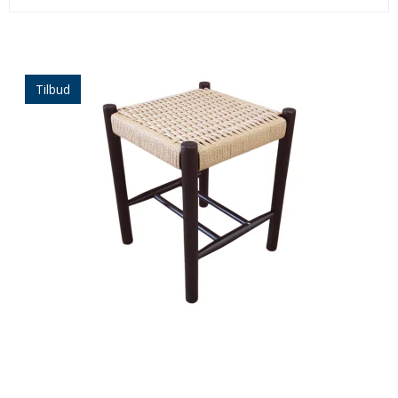
Tilbud