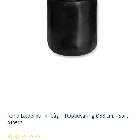
Rund Læderpuf m. Låg Til Opbevaring Ø38 cm. - Sort
818513