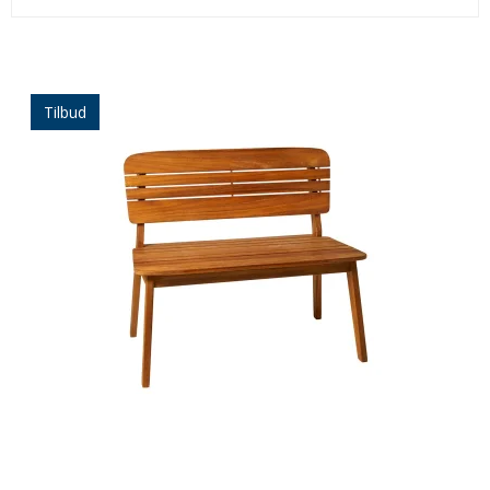
Tilbud