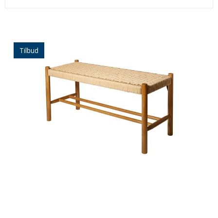
Tilbud