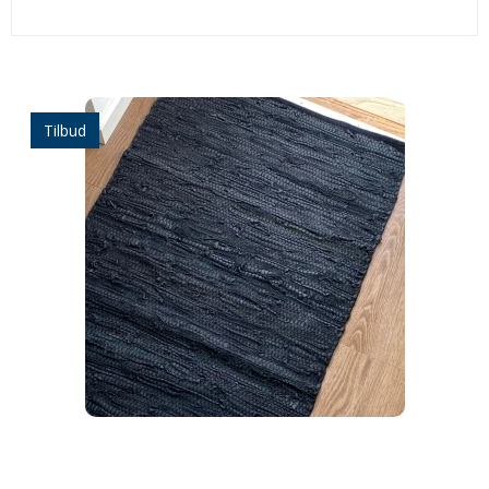
Tilbud