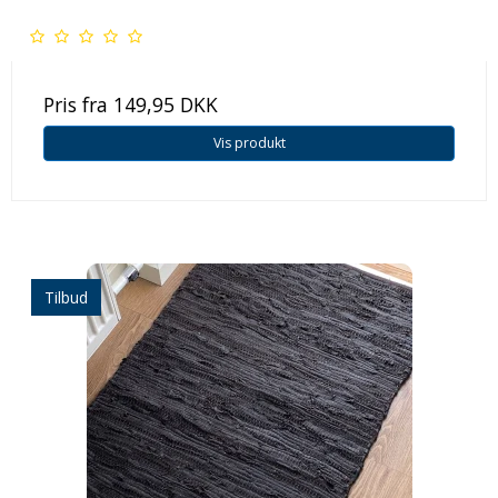
Pris fra
149,95 DKK
Vis produkt
Tilbud