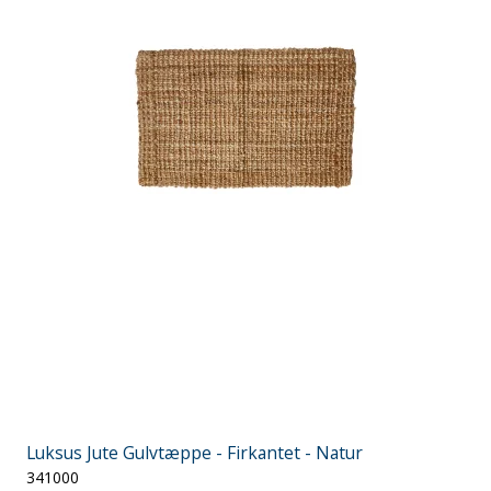
Luksus Jute Gulvtæppe - Firkantet - Natur
341000