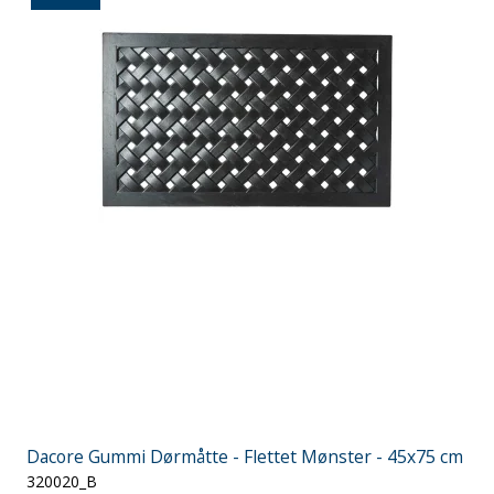
Dacore Gummi Dørmåtte - Flettet Mønster - 45x75 cm
320020_B