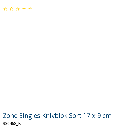
Zone Singles Knivblok Sort 17 x 9 cm
330468_B