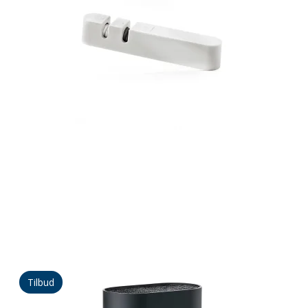
Tilbud