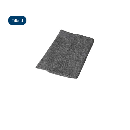
Tilbud