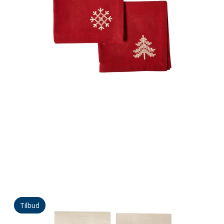
Tilbud