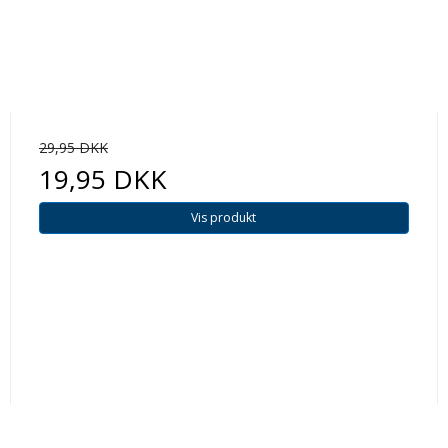
29,95 DKK
19,95 DKK
Vis produkt