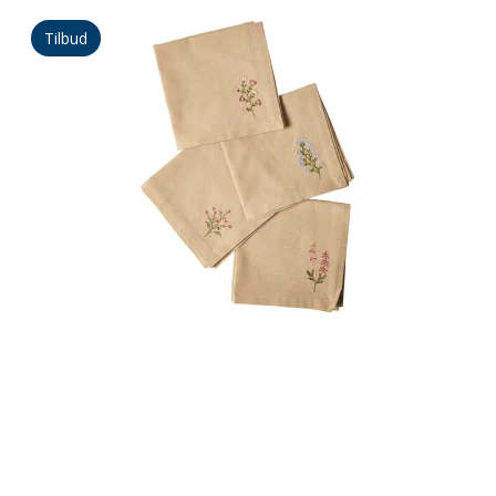
Tilbud