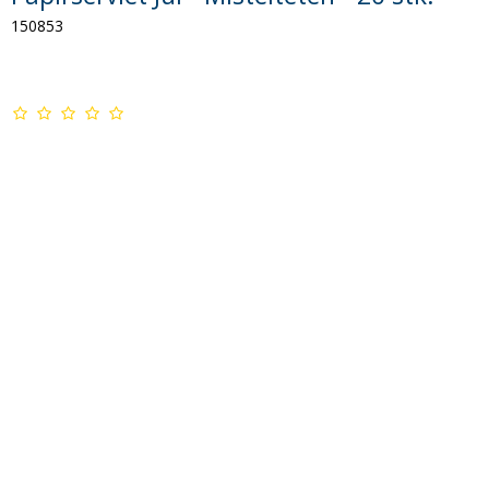
150853