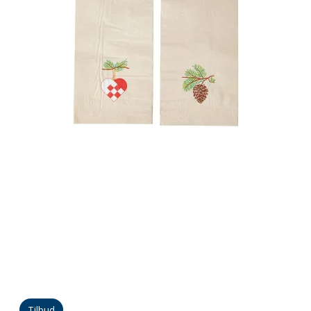
Tilbud