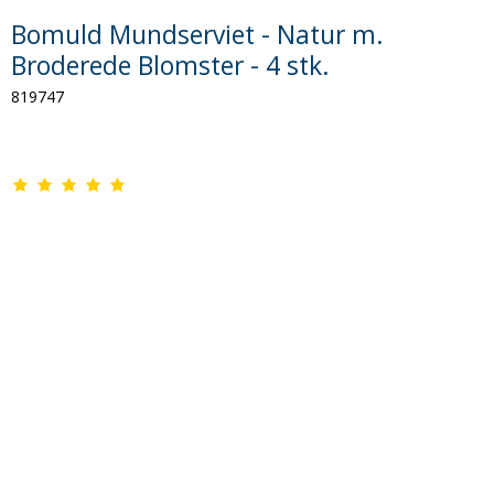
Bomuld Mundserviet - Natur m.
Broderede Blomster - 4 stk.
819747