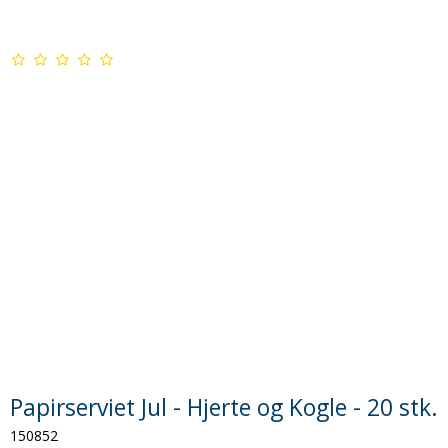
Papirserviet Jul - Hjerte og Kogle - 20 stk.
150852