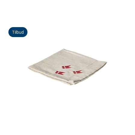
Tilbud