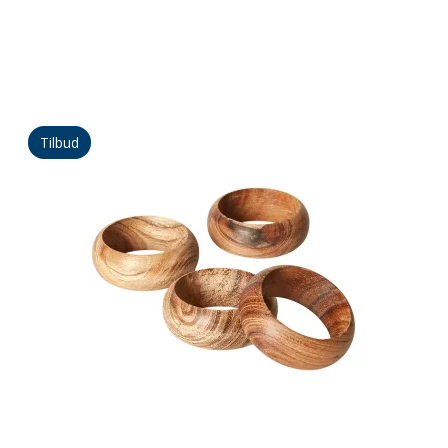
Tilbud