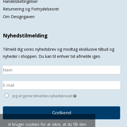
Handelsbetingelser
Returnering og Fortrydelsesret
Om Designgaven
Nyhedstilmelding
Tilmeld dig vores nyhedsbrev og modtag eksklusive tilbud og
nyheder i shoppen. Du kan til enhver tid afmelde igen.
Jeg vil gerne tilmeldes nyhedsbrevet
Godkend
Vi bruger cookies for at sikre, at du får den