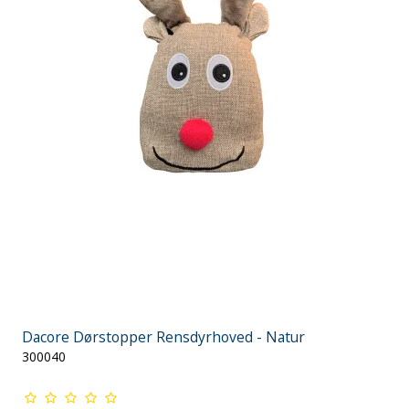
Dacore Dørstopper Rensdyrhoved - Natur
300040