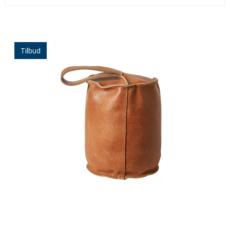
Tilbud