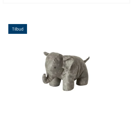
Tilbud