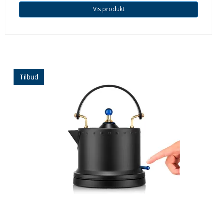
Vis produkt
Tilbud