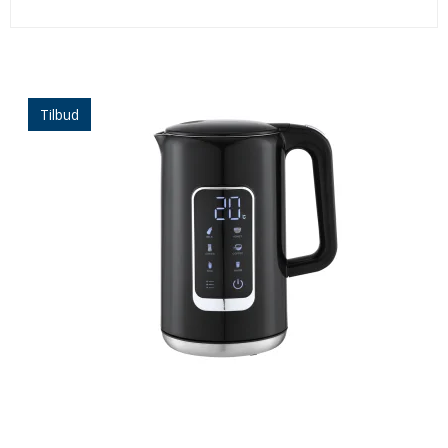
Tilbud