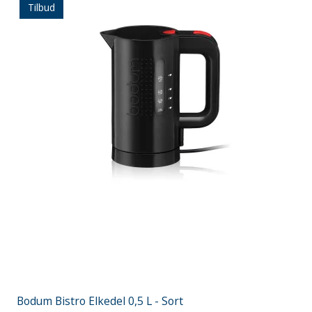
Tilbud
Bodum Bistro Elkedel 0,5 L - Sort