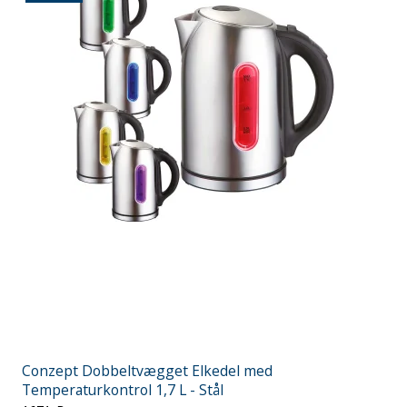
Conzept Dobbeltvægget Elkedel med
Temperaturkontrol 1,7 L - Stål