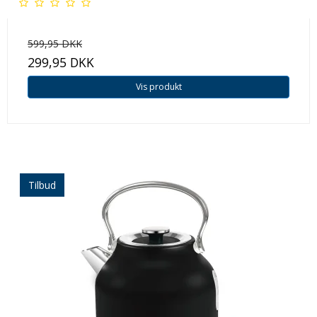
599,95 DKK
299,95 DKK
Vis produkt
Tilbud