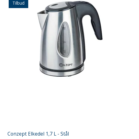
Tilbud
Conzept Elkedel 1,7 L - Stål