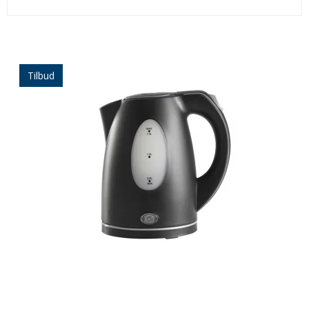
Tilbud