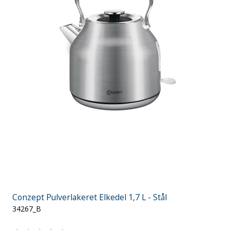
Conzept Pulverlakeret Elkedel 1,7 L - Stål
34267_B