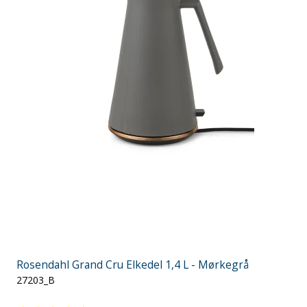
Rosendahl Grand Cru Elkedel 1,4 L - Mørkegrå
27203_B