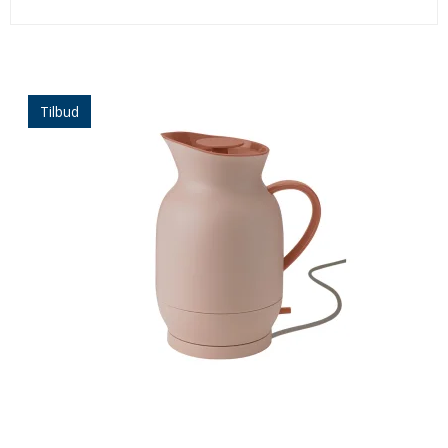
Tilbud