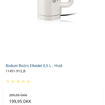
Bodum Bistro Elkedel 0,5 L - Hvid
11451-913_B
299,95 DKK
199,95 DKK