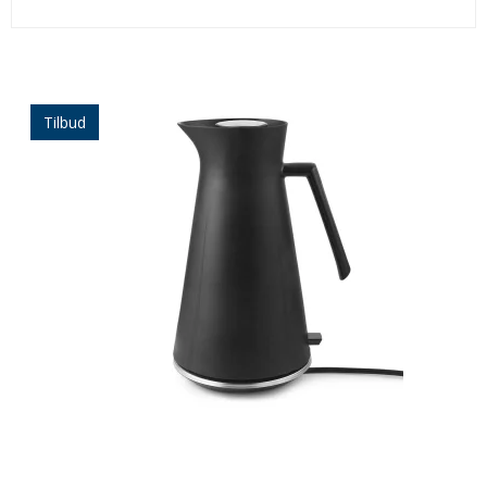
Tilbud