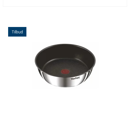
Tilbud