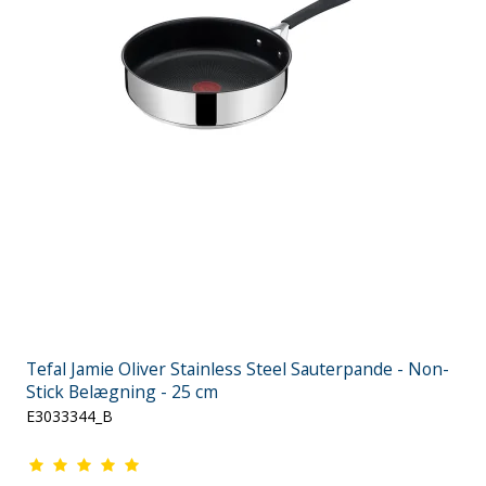
Tefal Jamie Oliver Stainless Steel Sauterpande - Non-
Stick Belægning - 25 cm
E3033344_B