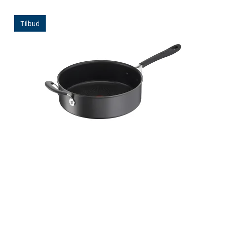
Tilbud