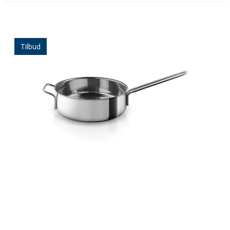
Tilbud