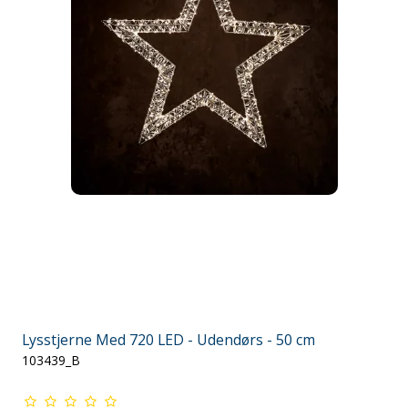
Lysstjerne Med 720 LED - Udendørs - 50 cm
103439_B