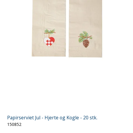
Papirserviet Jul - Hjerte og Kogle - 20 stk.
150852