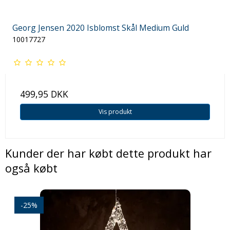
Georg Jensen 2020 Isblomst Skål Medium Guld
10017727
499,95 DKK
Vis produkt
Kunder der har købt dette produkt har
også købt
-25%