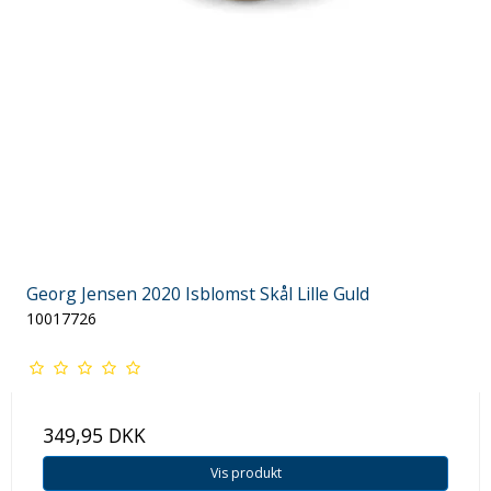
Georg Jensen 2020 Isblomst Skål Lille Guld
10017726
349,95 DKK
Vis produkt